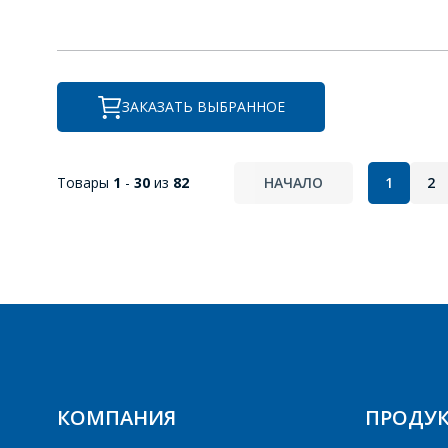
ЗАКАЗАТЬ ВЫБРАННОЕ
Товары
1
-
30
из
82
НАЧАЛО
1
2
КОМПАНИЯ
ПРОДУ