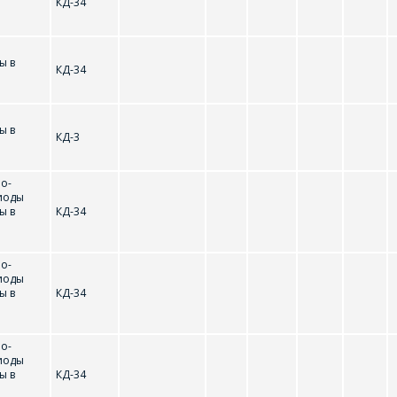
КД-34
ы в
КД-34
ы в
КД-3
о-
иоды
ы в
КД-34
о-
иоды
ы в
КД-34
о-
иоды
ы в
КД-34