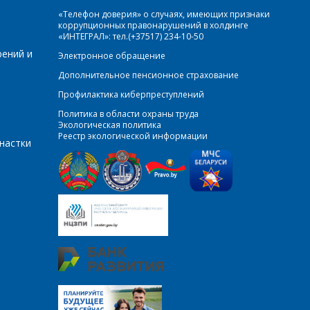
«Телефон доверия» о случаях, имеющих признаки
коррупционных правонарушений в холдинге
«ИНТЕГРАЛ»: тел.(+37517) 234-10-50
рений и
Электронное обращение
Дополнительное пенсионное страхование
Профилактика киберпреступлений
Политика в области охраны труда
Экологическая политика
Реестр экологической информации
настки