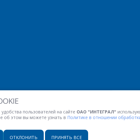
OOKIE
 удобства пользователей на сайте
ОАО "ИНТЕГРАЛ"
использую
ее об этом вы можете узнать в
Политике в отношении обработки
ОТКЛОНИТЬ
ПРИНЯТЬ ВСЕ