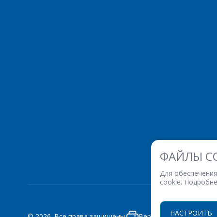
ФАЙЛЫ C
Для обеспечения
cookie. Подробн
НАСТРОИТЬ
© 2026. Все права защищены.
Версия для печати