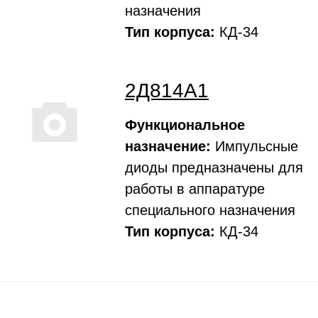
назначения
Тип корпуса:
КД-34
2Д814А1
Функциональное
назначение:
Импульсные
диоды предназначены для
работы в аппаратуре
специального назначения
Тип корпуса:
КД-34