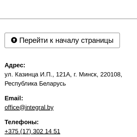
Перейти к началу страницы
Адрес:
ул. Казинца И.П., 121А, г. Минск, 220108,
Республика Беларусь
Email:
office@integral.by
Телефоны:
+375 (17) 302 14 51