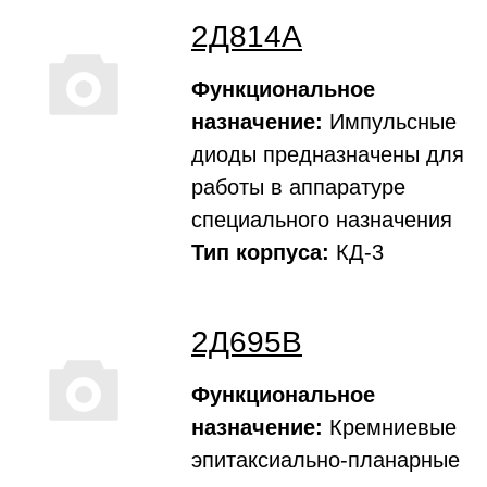
2Д814А
Функциональное
назначение:
Импульсные
диоды предназначены для
работы в аппаратуре
специального назначения
Тип корпуса:
КД-3
2Д695В
Функциональное
назначение:
Кремниевые
эпитаксиально-планарные