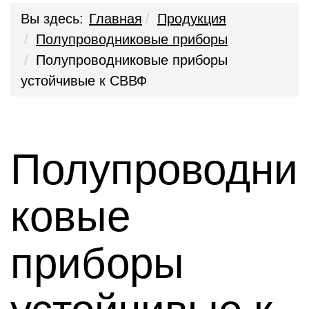
Вы здесь:
Главная
Продукция
Полупроводниковые приборы
Полупроводниковые приборы
устойчивые к СВВФ
Полупроводни
ковые
приборы