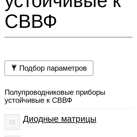
устойчивые к
СВВФ
Подбор параметров
Полупроводниковые приборы
устойчивые к СВВФ
Диодные матрицы