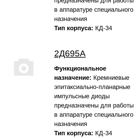
предназначены для работы
в аппаратуре специального
назначения
Тип корпуса:
КД-34
2Д695А
Функциональное
назначение:
Кремниевые
эпитаксиально-планарные
импульсные диоды
предназначены для работы
в аппаратуре специального
назначения
Тип корпуса:
КД-34