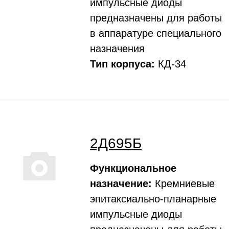
импульсные диоды
предназначены для работы
в аппаратуре специального
назначения
Тип корпуса:
КД-34
2Д695Б
Функциональное
назначение:
Кремниевые
эпитаксиально-планарные
импульсные диоды