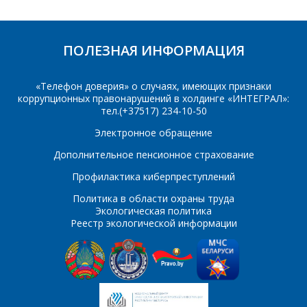
ПОЛЕЗНАЯ ИНФОРМАЦИЯ
«Телефон доверия» о случаях, имеющих признаки
коррупционных правонарушений в холдинге «ИНТЕГРАЛ»:
тел.(+37517) 234-10-50
Электронное обращение
Дополнительное пенсионное страхование
Профилактика киберпреступлений
Политика в области охраны труда
Экологическая политика
Реестр экологической информации