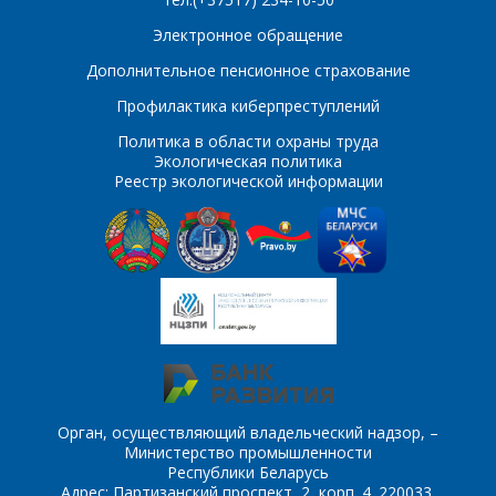
Электронное обращение
Дополнительное пенсионное страхование
Профилактика киберпреступлений
Политика в области охраны труда
Экологическая политика
Реестр экологической информации
Орган, осуществляющий владельческий надзор, –
Министерство промышленности
Республики Беларусь
Адрес: Партизанский проспект, 2, корп. 4. 220033,