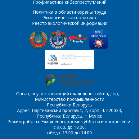
Профилактика киберпреступлений
Политика в области охраны труда
Экологическая политика
Реестр экологической информации
Орган, осуществляющий владельческий надзор, –
Министерство промышленности
Республики Беларусь
Адрес: Партизанский проспект, 2, корп. 4. 220033,
Республика Беларусь, г. Минск
Режим работы: Ежедневно, кроме субботы и воскресенья
с 9.00. до 18.00,
обед с 13.00 до 14.00