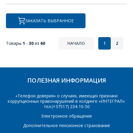
ЗАКАЗАТЬ ВЫБРАННОЕ
Товары
1
-
30
из
60
НАЧАЛО
1
2
ПОЛЕЗНАЯ ИНФОРМАЦИЯ
«Телефон доверия» о случаях, имеющих признаки
коррупционных правонарушений в холдинге «ИНТЕГРАЛ»:
тел.(+37517) 234-10-50
Электронное обращение
Дополнительное пенсионное страхование