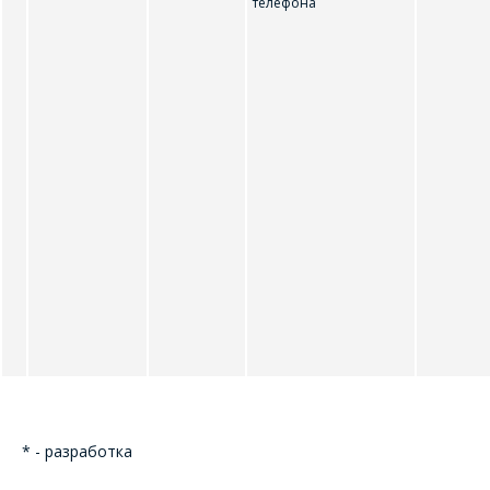
телефона
* - разработка