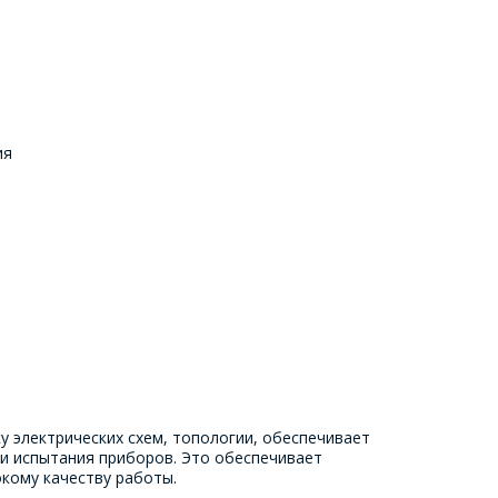
ия
у электрических схем, топологии, обеспечивает
 и испытания приборов. Это обеспечивает
кому качеству работы.