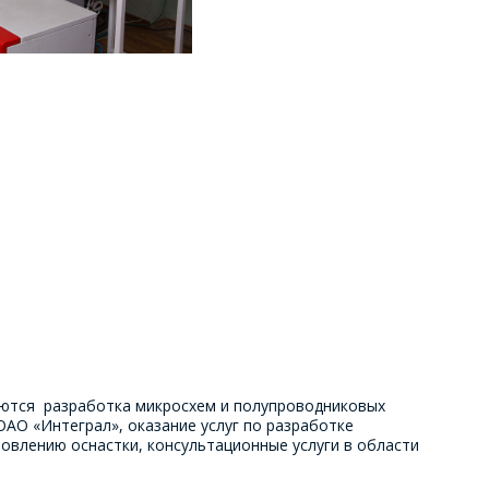
яются разработка микросхем и полупроводниковых
АО «Интеграл», оказание услуг по разработке
овлению оснастки, консультационные услуги в области