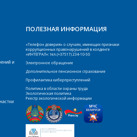
ПОЛЕЗНАЯ ИНФОРМАЦИЯ
«Телефон доверия» о случаях, имеющих признаки
коррупционных правонарушений в холдинге
«ИНТЕГРАЛ»: тел.(+37517) 234-10-50
рений и
Электронное обращение
Дополнительное пенсионное страхование
Профилактика киберпреступлений
Политика в области охраны труда
Экологическая политика
Реестр экологической информации
настки