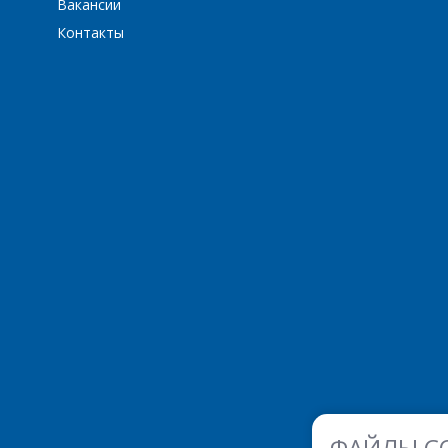
Вакансии
Контакты
ФАЙЛЫ C