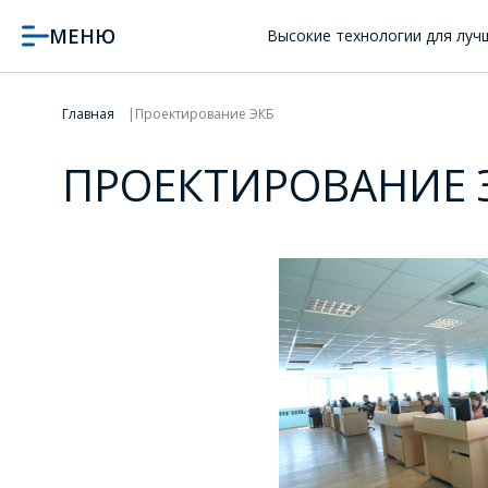
МЕНЮ
Высокие технологии для луч
Главная
Проектирование ЭКБ
ПРОЕКТИРОВАНИЕ 