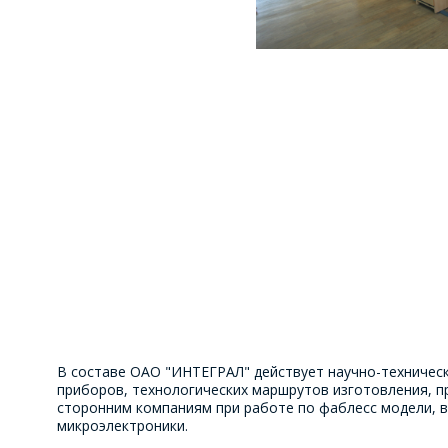
В составе ОАО "ИНТЕГРАЛ" действует научно-техничес
приборов, технологических маршрутов изготовления, п
сторонним компаниям при работе по фаблесс модели, в
микроэлектроники.