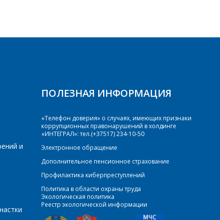
ПОЛЕЗНАЯ ИНФОРМАЦИЯ
«Телефон доверия» о случаях, имеющих признаки
коррупционных правонарушений в холдинге
«ИНТЕГРАЛ»: тел.(+37517) 234-10-50
рений и
Электронное обращение
Дополнительное пенсионное страхование
Профилактика киберпреступлений
Политика в области охраны труда
Экологическая политика
Реестр экологической информации
настки