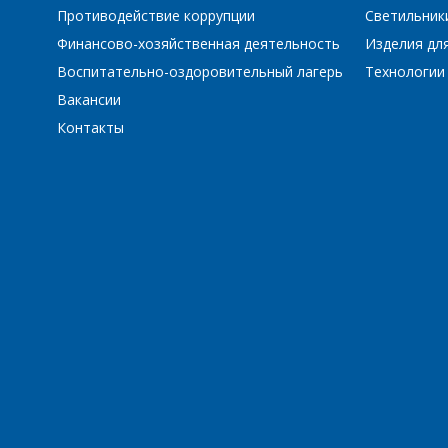
Противодействие коррупции
Светильник
Финансово-хозяйственная деятельность
Изделия для
Воспитательно-оздоровительный лагерь
Технологии
Вакансии
Контакты