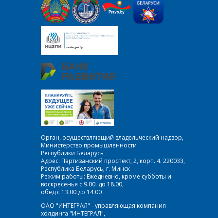
Орган, осуществляющий владельческий надзор, –
Министерство промышленности
Республики Беларусь
Адрес: Партизанский проспект, 2, корп. 4. 220033,
Республика Беларусь, г. Минск
Режим работы: Ежедневно, кроме субботы и
воскресенья с 9.00. до 18.00,
обед с 13.00 до 14.00
ОАО "ИНТЕГРАЛ" - управляющая компания
холдинга "ИНТЕГРАЛ",