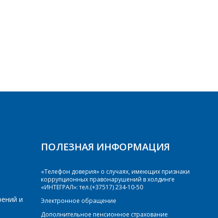
ПОЛЕЗНАЯ ИНФОРМАЦИЯ
«Телефон доверия» о случаях, имеющих признаки
коррупционных правонарушений в холдинге
«ИНТЕГРАЛ»: тел.(+37517) 234-10-50
рений и
Электронное обращение
Дополнительное пенсионное страхование