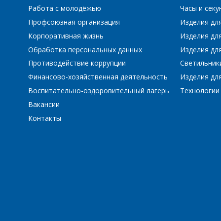
Работа с молодёжью
Часы и сек
Профсоюзная организация
Изделия дл
Корпоративная жизнь
Изделия дл
Обработка персональных данных
Изделия для
Противодействие коррупции
Светильник
Финансово-хозяйственная деятельность
Изделия для
Воспитательно-оздоровительный лагерь
Технологии
Вакансии
Контакты