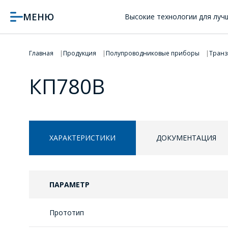
МЕНЮ
Высокие технологии для луч
Главная
Продукция
Полупроводниковые приборы
Транз
КП780В
ХАРАКТЕРИСТИКИ
ДОКУМЕНТАЦИЯ
ПАРАМЕТР
Прототип