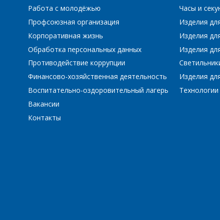
Работа с молодёжью
Часы и сек
Профсоюзная организация
Изделия дл
Корпоративная жизнь
Изделия дл
Обработка персональных данных
Изделия для
Противодействие коррупции
Светильник
Финансово-хозяйственная деятельность
Изделия для
Воспитательно-оздоровительный лагерь
Технологии
Вакансии
Контакты