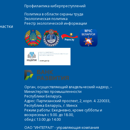
Профилактика киберпреступлений
Политика в области охраны труда
Экологическая политика
Реестр экологической информации
настки
Орган, осуществляющий владельческий надзор, –
Министерство промышленности
Республики Беларусь
Адрес: Партизанский проспект, 2, корп. 4. 220033,
Республика Беларусь, г. Минск
Режим работы: Ежедневно, кроме субботы и
воскресенья с 9.00. до 18.00,
обед с 13.00 до 14.00
ОАО "ИНТЕГРАЛ" - управляющая компания