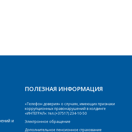
ПОЛЕЗНАЯ ИНФОРМАЦИЯ
«Телефон доверия» о случаях, имеющих признаки
коррупционных правонарушений в холдинге
«ИНТЕГРАЛ»: тел.(+37517) 234-10-50
рений и
Электронное обращение
Дополнительное пенсионное страхование