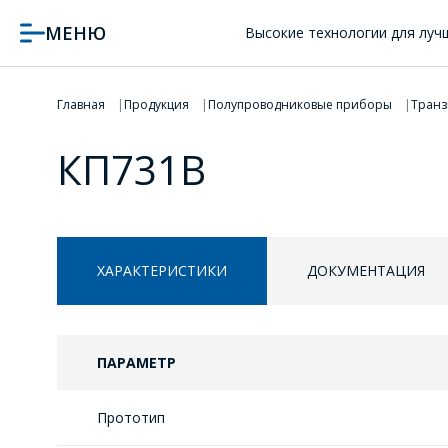
МЕНЮ
Высокие технологии для луч
Главная
Продукция
Полупроводниковые приборы
Транз
КП731В
ХАРАКТЕРИСТИКИ
ДОКУМЕНТАЦИЯ
ПАРАМЕТР
Прототип