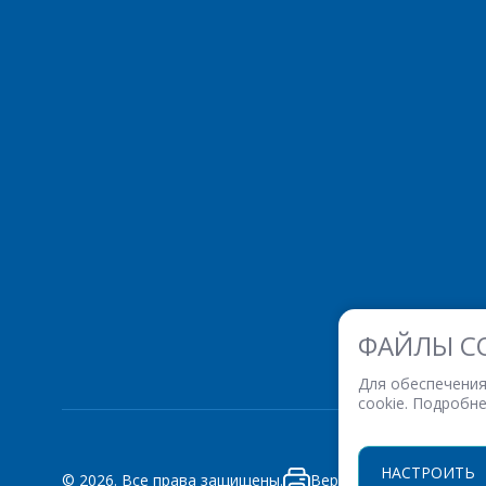
ФАЙЛЫ C
Для обеспечения
cookie. Подробн
НАСТРОИТЬ
© 2026. Все права защищены.
Версия для печати