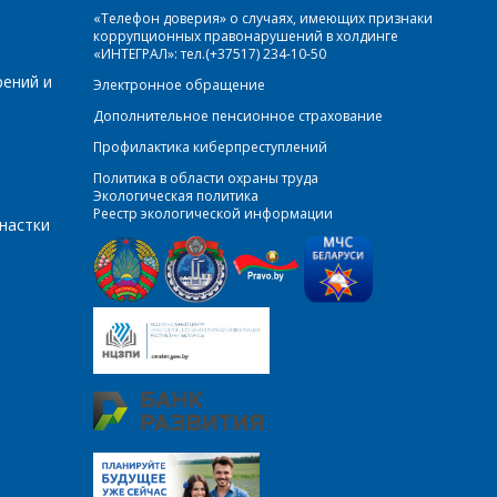
«Телефон доверия» о случаях, имеющих признаки
коррупционных правонарушений в холдинге
«ИНТЕГРАЛ»: тел.(+37517) 234-10-50
рений и
Электронное обращение
Дополнительное пенсионное страхование
Профилактика киберпреступлений
Политика в области охраны труда
Экологическая политика
Реестр экологической информации
настки