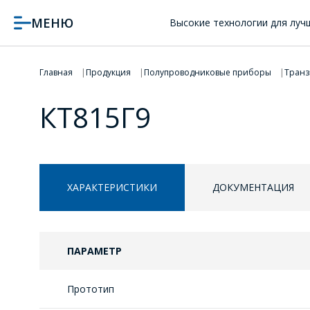
МЕНЮ
Высокие технологии для луч
Главная
Продукция
Полупроводниковые приборы
Транз
КТ815Г9
ХАРАКТЕРИСТИКИ
ДОКУМЕНТАЦИЯ
ПАРАМЕТР
Прототип