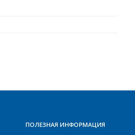
ПОЛЕЗНАЯ ИНФОРМАЦИЯ