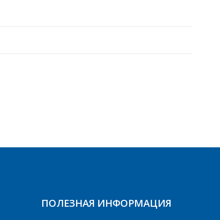
ПОЛЕЗНАЯ ИНФОРМАЦИЯ