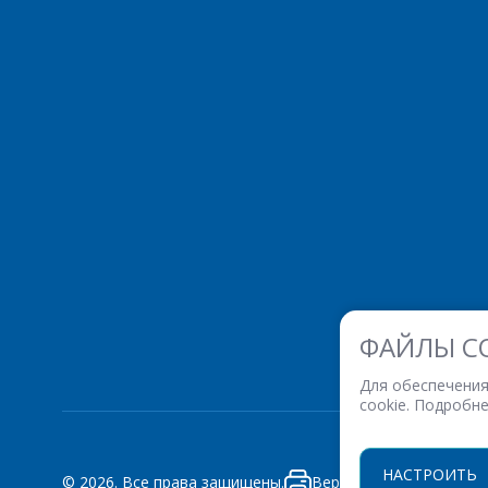
ФАЙЛЫ C
Для обеспечения
cookie. Подробн
НАСТРОИТЬ
© 2026. Все права защищены.
Версия для печати