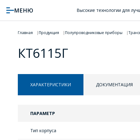
МЕНЮ
Высокие технологии для луч
Главная
Продукция
Полупроводниковые приборы
Транз
КТ6115Г
ХАРАКТЕРИСТИКИ
ДОКУМЕНТАЦИЯ
ПАРАМЕТР
Тип корпуса