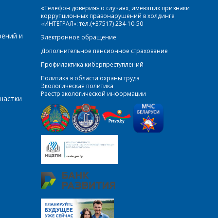
«Телефон доверия» о случаях, имеющих признаки
коррупционных правонарушений в холдинге
«ИНТЕГРАЛ»: тел.(+37517) 234-10-50
рений и
Электронное обращение
Дополнительное пенсионное страхование
Профилактика киберпреступлений
Политика в области охраны труда
Экологическая политика
Реестр экологической информации
настки