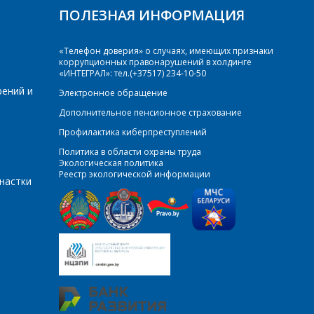
ПОЛЕЗНАЯ ИНФОРМАЦИЯ
«Телефон доверия» о случаях, имеющих признаки
коррупционных правонарушений в холдинге
«ИНТЕГРАЛ»: тел.(+37517) 234-10-50
рений и
Электронное обращение
Дополнительное пенсионное страхование
Профилактика киберпреступлений
Политика в области охраны труда
Экологическая политика
Реестр экологической информации
настки