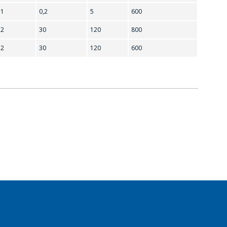
1
0,2
5
600
2
30
120
800
2
30
120
600