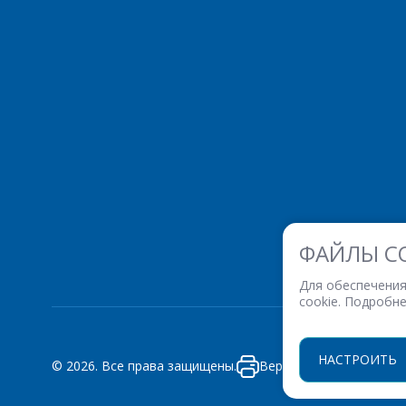
ФАЙЛЫ C
Для обеспечения
cookie. Подробн
НАСТРОИТЬ
© 2026. Все права защищены.
Версия для печати