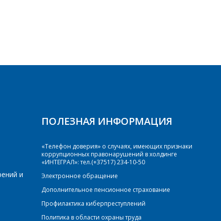
ПОЛЕЗНАЯ ИНФОРМАЦИЯ
«Телефон доверия» о случаях, имеющих признаки
коррупционных правонарушений в холдинге
«ИНТЕГРАЛ»: тел.(+37517) 234-10-50
рений и
Электронное обращение
Дополнительное пенсионное страхование
Профилактика киберпреступлений
Политика в области охраны труда