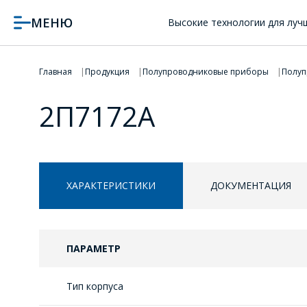
МЕНЮ
Высокие технологии для луч
Главная
Продукция
Полупроводниковые приборы
Полуп
2П7172А
ХАРАКТЕРИСТИКИ
ДОКУМЕНТАЦИЯ
ПАРАМЕТР
Тип корпуса