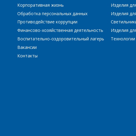
Корпоративная жизнь
Изделия дл
Обработка персональных данных
Изделия для
Противодействие коррупции
Светильник
Финансово-хозяйственная деятельность
Изделия для
Воспитательно-оздоровительный лагерь
Технологии
Вакансии
Контакты