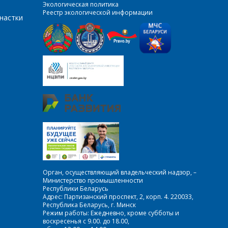
Экологическая политика
Реестр экологической информации
настки
Орган, осуществляющий владельческий надзор, –
Министерство промышленности
Республики Беларусь
Адрес: Партизанский проспект, 2, корп. 4. 220033,
Республика Беларусь, г. Минск
Режим работы: Ежедневно, кроме субботы и
воскресенья с 9.00. до 18.00,