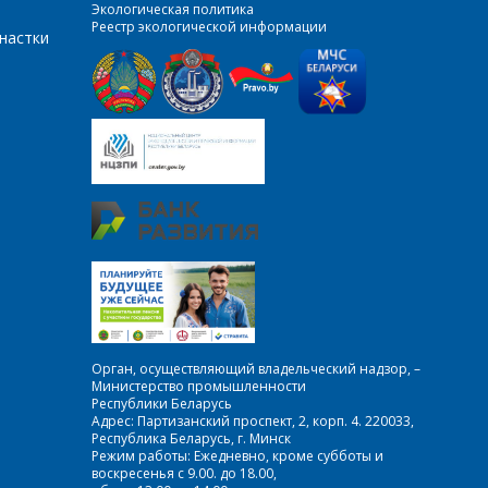
Экологическая политика
Реестр экологической информации
настки
Орган, осуществляющий владельческий надзор, –
Министерство промышленности
Республики Беларусь
Адрес: Партизанский проспект, 2, корп. 4. 220033,
Республика Беларусь, г. Минск
Режим работы: Ежедневно, кроме субботы и
воскресенья с 9.00. до 18.00,