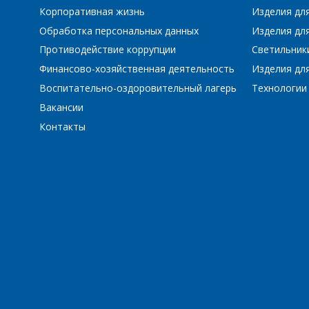
Корпоративная жизнь
Изделия дл
Обработка персональных данных
Изделия для
Противодействие коррупции
Светильник
Финансово-хозяйственная деятельность
Изделия для
Воспитательно-оздоровительный лагерь
Технологии
Вакансии
Контакты