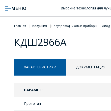
МЕНЮ
Высокие технологии для луч
Главная
Продукция
Полупроводниковые приборы
Диод
КДШ2966А
ХАРАКТЕРИСТИКИ
ДОКУМЕНТАЦИЯ
ПАРАМЕТР
Прототип