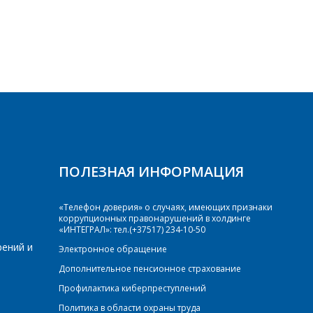
ПОЛЕЗНАЯ ИНФОРМАЦИЯ
«Телефон доверия» о случаях, имеющих признаки
коррупционных правонарушений в холдинге
«ИНТЕГРАЛ»: тел.(+37517) 234-10-50
рений и
Электронное обращение
Дополнительное пенсионное страхование
Профилактика киберпреступлений
Политика в области охраны труда