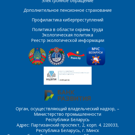
Электронное обращение
Дополнительное пенсионное страхование
Профилактика киберпреступлений
Политика в области охраны труда
Экологическая политика
Реестр экологической информации
Орган, осуществляющий владельческий надзор, –
Министерство промышленности
Республики Беларусь
Адрес: Партизанский проспект, 2, корп. 4. 220033,
Республика Беларусь, г. Минск