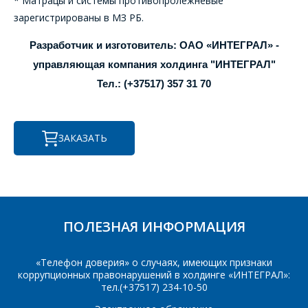
* Матрацы и системы противопролежневые
зарегистрированы в МЗ РБ.
Разработчик и изготовитель: ОАО «ИНТЕГРАЛ» -
управляющая компания холдинга "ИНТЕГРАЛ"
Тел.: (+37517) 357 31 70
ЗАКАЗАТЬ
ПОЛЕЗНАЯ ИНФОРМАЦИЯ
«Телефон доверия» о случаях, имеющих признаки
коррупционных правонарушений в холдинге «ИНТЕГРАЛ»:
тел.(+37517) 234-10-50