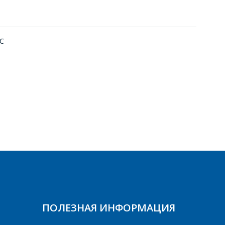
°С
ПОЛЕЗНАЯ ИНФОРМАЦИЯ