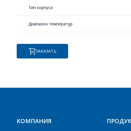
Тип корпуса
Диапазон температур
ЗАКАЗАТЬ
КОМПАНИЯ
ПРОДУ