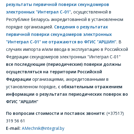
результаты первичной поверки секундомеров
электронных "Интеграл С-01"
, осуществленной в
Республике Беларусь аккредитованной в установленном
порядке организацией.
Сведения о результатах
первичной поверки секундомеров электронных
"Интеграл С-01" не отражаются во ФГИС "АРШИН"
. В
случаях импорта и/или ввода в эксплуатацию в Российской
Федерации секундомеров электронных "Интеграл С-01"
все последующие (периодические) поверки должны
осуществляться на территории Российской
Федерации
организациями, аккредитованными в
установленном порядке,
с обязательным отражением
информации о результатах периодических поверок во
ФГИС "АРШИН"
По вопросам стоимости и поставок звоните:
(+37517)
319 56 61
E-mail:
AMechnik@integral.by