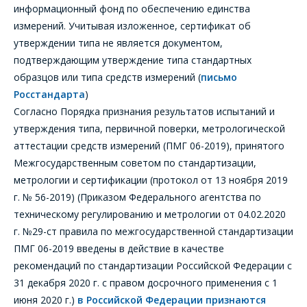
информационный фонд по обеспечению единства
измерений. Учитывая изложенное, сертификат об
утверждении типа не является документом,
подтверждающим утверждение типа стандартных
образцов или типа средств измерений (
письмо
Росстандарта
)
Согласно Порядка признания результатов испытаний и
утверждения типа, первичной поверки, метрологической
аттестации средств измерений (ПМГ 06-2019), принятого
Межгосударственным советом по стандартизации,
метрологии и сертификации (протокол от 13 ноября 2019
г. № 56-2019) (Приказом Федерального агентства по
техническому регулированию и метрологии от 04.02.2020
г. №29-ст правила по межгосударственной стандартизации
ПМГ 06-2019 введены в действие в качестве
рекомендаций по стандартизации Российской Федерации с
31 декабря 2020 г. с правом досрочного применения с 1
июня 2020 г.)
в Российской Федерации признаются