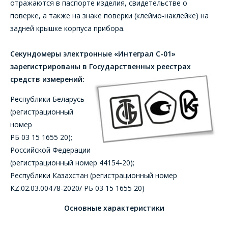
отражаются в паспорте изделия, свидетельстве о
поверке, а также на знаке поверки (клеймо-наклейке) на
задней крышке корпуса прибора.
Секундомеры электронные «Интеграл С-01»
зарегистрированы в Государственных реестрах
средств измерений:
Республики Беларусь
(регистрационный
номер
РБ 03 15 1655 20);
Российской Федерации
(регистрационный номер 44154-20);
Республики Казахстан (регистрационный номер
KZ.02.03.00478-2020/ РБ 03 15 1655 20)
Основные характеристики