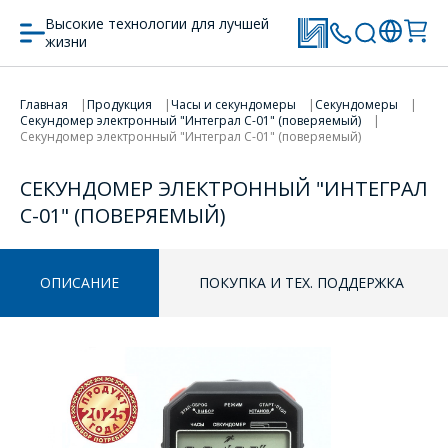
ПРОДОЛЖИТЬ ПОКУПКИ
Высокие технологии для лучшей
жизни
Главная
Продукция
Часы и секундомеры
Секундомеры
Секундомер электронный "Интеграл С-01" (поверяемый)
Секундомер электронный "Интеграл С-01" (поверяемый)
СЕКУНДОМЕР ЭЛЕКТРОННЫЙ "ИНТЕГРАЛ
С-01" (ПОВЕРЯЕМЫЙ)
ОПИСАНИЕ
ПОКУПКА И ТЕХ. ПОДДЕРЖКА