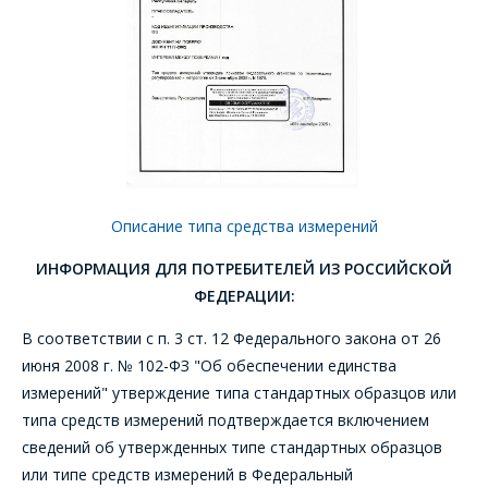
Описание типа средства измерений
ИНФОРМАЦИЯ ДЛЯ ПОТРЕБИТЕЛЕЙ ИЗ РОССИЙСКОЙ
ФЕДЕРАЦИИ:
В соответствии с п. 3 ст. 12 Федерального закона от 26
июня 2008 г. № 102-ФЗ "Об обеспечении единства
измерений" утверждение типа стандартных образцов или
типа средств измерений подтверждается включением
сведений об утвержденных типе стандартных образцов
или типе средств измерений в Федеральный