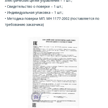
электрических цепей управления – 1 шт.;
• Свидетельство о поверке – 1 шт.;
• Индивидуальная упаковка – 1 шт.;
• Методика поверки МП. МН 1177-2002 (поставляется по
требованию заказчика)