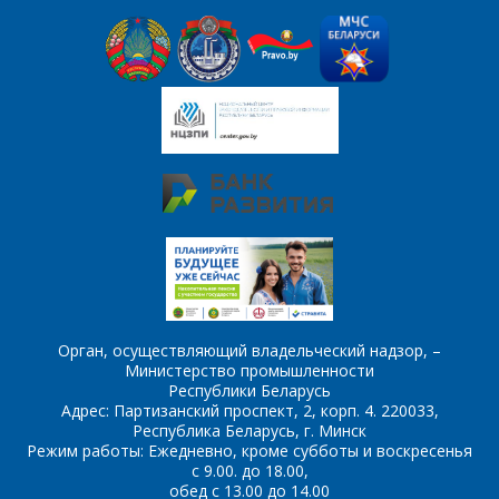
Орган, осуществляющий владельческий надзор, –
Министерство промышленности
Республики Беларусь
Адрес: Партизанский проспект, 2, корп. 4. 220033,
Республика Беларусь, г. Минск
Режим работы: Ежедневно, кроме субботы и воскресенья
с 9.00. до 18.00,
обед с 13.00 до 14.00