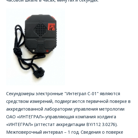
Секундомеры электронные "Интеграл С-01" являются
средством измерений, подвергаются первичной поверке в
аккредитованной лаборатории управления метрологии
ОАО «ИНТЕГРАЛ»-управляющая компания холдинга
«ИНТЕГРАЛ» (аттестат аккредитации BY/112 3.0276).
Межповерочный интервал – 1 год. Сведения о поверке