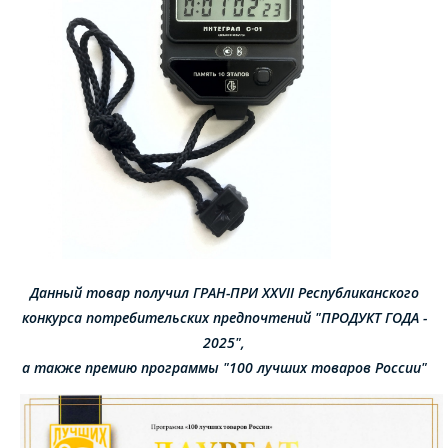
Данный товар получил ГРАН-ПРИ XXVII Республиканского
конкурса потребительских предпочтений "ПРОДУКТ ГОДА -
2025",
а также премию программы "100 лучших товаров России"