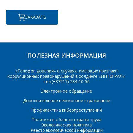
ЗАКАЗАТЬ
ПОЛЕЗНАЯ ИНФОРМАЦИЯ
«Телефон доверия» о случаях, имеющих признаки
коррупционных правонарушений в холдинге «ИНТЕГРАЛ»:
тел.(+37517) 234-10-50
Электронное обращение
Дополнительное пенсионное страхование
Профилактика киберпреступлений
Политика в области охраны труда
Экологическая политика
Реестр экологической информации