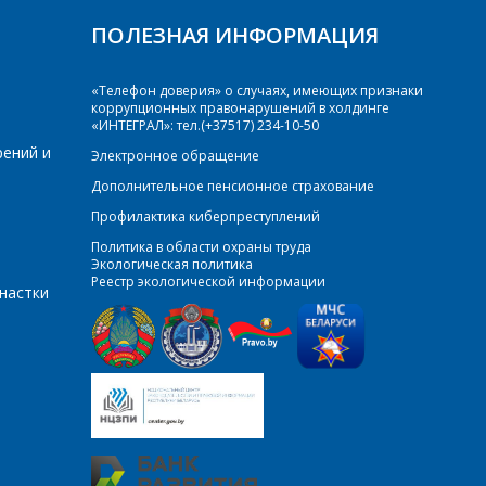
ПОЛЕЗНАЯ ИНФОРМАЦИЯ
«Телефон доверия» о случаях, имеющих признаки
коррупционных правонарушений в холдинге
«ИНТЕГРАЛ»: тел.(+37517) 234-10-50
рений и
Электронное обращение
Дополнительное пенсионное страхование
Профилактика киберпреступлений
Политика в области охраны труда
Экологическая политика
Реестр экологической информации
настки