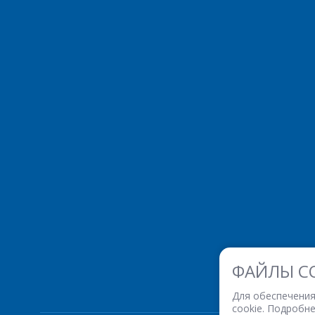
ФАЙЛЫ C
Для обеспечения
cookie. Подробн