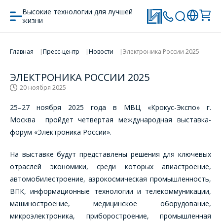
Высокие технологии для лучшей
жизни
Главная
Пресс-центр
Новости
Электроника России 2025
ЭЛЕКТРОНИКА РОССИИ 2025
20 ноября 2025
25–27 ноября 2025 года в МВЦ «Крокус-Экспо» г.
Москва пройдет четвертая международная выставка-
форум «Электроника России».
На выставке будут представлены решения для ключевых
отраслей экономики, среди которых авиастроение,
автомобилестроение, аэрокосмическая промышленность,
ВПК, информационные технологии и телекоммуникации,
машиностроение, медицинское оборудование,
микроэлектроника, приборостроение, промышленная