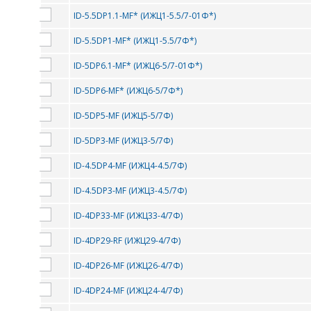
ID-5.5DP1.1-MF* (ИЖЦ1-5.5/7-01Ф*)
ID-5.5DP1-MF* (ИЖЦ1-5.5/7Ф*)
ID-5DP6.1-MF* (ИЖЦ6-5/7-01Ф*)
ID-5DP6-MF* (ИЖЦ6-5/7Ф*)
ID-5DP5-MF (ИЖЦ5-5/7Ф)
ID-5DP3-MF (ИЖЦ3-5/7Ф)
ID-4.5DP4-MF (ИЖЦ4-4.5/7Ф)
ID-4.5DP3-MF (ИЖЦ3-4.5/7Ф)
ID-4DP33-MF (ИЖЦ33-4/7Ф)
ID-4DP29-RF (ИЖЦ29-4/7Ф)
ID-4DP26-MF (ИЖЦ26-4/7Ф)
ID-4DP24-MF (ИЖЦ24-4/7Ф)