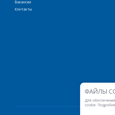
Вакансии
Контакты
ФАЙЛЫ C
Для обеспечения
cookie. Подробн