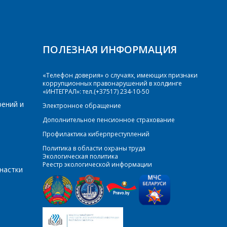
ПОЛЕЗНАЯ ИНФОРМАЦИЯ
«Телефон доверия» о случаях, имеющих признаки
коррупционных правонарушений в холдинге
«ИНТЕГРАЛ»: тел.(+37517) 234-10-50
рений и
Электронное обращение
Дополнительное пенсионное страхование
Профилактика киберпреступлений
Политика в области охраны труда
Экологическая политика
Реестр экологической информации
настки