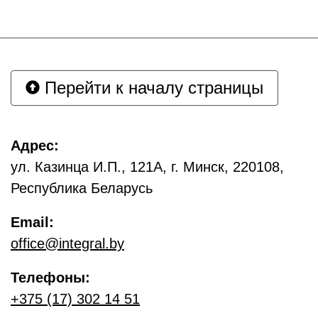
Перейти к началу страницы
Адрес:
ул. Казинца И.П., 121А, г. Минск, 220108,
Республика Беларусь
Email:
office@integral.by
Телефоны:
+375 (17) 302 14 51