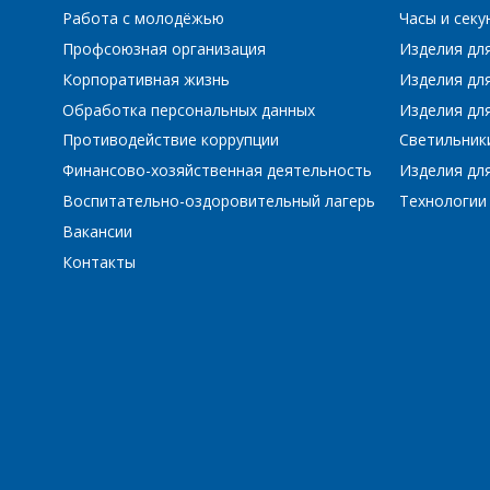
Работа с молодёжью
Часы и сек
Профсоюзная организация
Изделия дл
Корпоративная жизнь
Изделия дл
Обработка персональных данных
Изделия для
Противодействие коррупции
Светильник
Финансово-хозяйственная деятельность
Изделия для
Воспитательно-оздоровительный лагерь
Технологии
Вакансии
Контакты