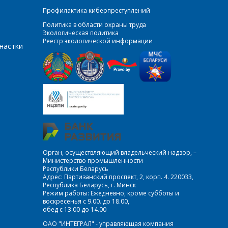
Профилактика киберпреступлений
Политика в области охраны труда
Экологическая политика
Реестр экологической информации
настки
Орган, осуществляющий владельческий надзор, –
Министерство промышленности
Республики Беларусь
Адрес: Партизанский проспект, 2, корп. 4. 220033,
Республика Беларусь, г. Минск
Режим работы: Ежедневно, кроме субботы и
воскресенья с 9.00. до 18.00,
обед с 13.00 до 14.00
ОАО "ИНТЕГРАЛ" - управляющая компания