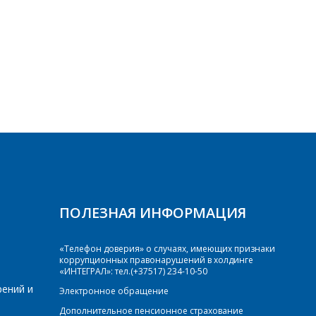
ПОЛЕЗНАЯ ИНФОРМАЦИЯ
«Телефон доверия» о случаях, имеющих признаки
коррупционных правонарушений в холдинге
«ИНТЕГРАЛ»: тел.(+37517) 234-10-50
рений и
Электронное обращение
Дополнительное пенсионное страхование