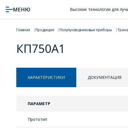
МЕНЮ
Высокие технологии для луч
Главная
Продукция
Полупроводниковые приборы
Транз
КП750А1
ХАРАКТЕРИСТИКИ
ДОКУМЕНТАЦИЯ
ПАРАМЕТР
Прототип