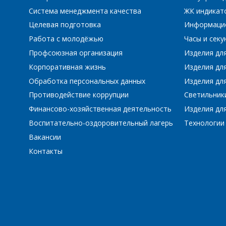
Система менеджмента качества
ЖК индикат
Целевая подготовка
Информаци
Работа с молодёжью
Часы и сек
Профсоюзная организация
Изделия дл
Корпоративная жизнь
Изделия дл
Обработка персональных данных
Изделия для
Противодействие коррупции
Светильник
Финансово-хозяйственная деятельность
Изделия для
Воспитательно-оздоровительный лагерь
Технологии
Вакансии
Контакты