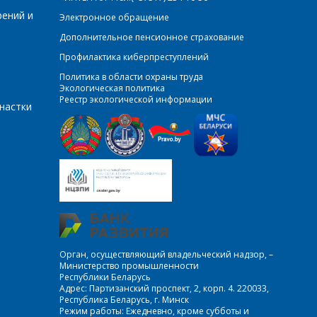
рений и
Электронное обращение
Дополнительное пенсионное страхование
Профилактика киберпреступлений
Политика в области охраны труда
Экологическая политика
Реестр экологической информации
настки
Орган, осуществляющий владельческий надзор, –
Министерство промышленности
Республики Беларусь
Адрес: Партизанский проспект, 2, корп. 4. 220033,
Республика Беларусь, г. Минск
Режим работы: Ежедневно, кроме субботы и