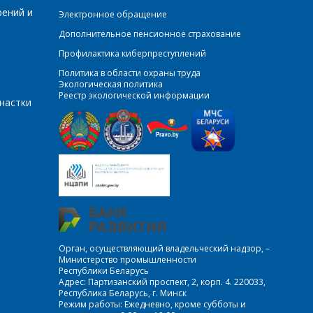
рений и
Электронное обращение
Дополнительное пенсионное страхование
Профилактика киберпреступлений
Политика в области охраны труда
Экологическая политика
Реестр экологической информации
настки
Орган, осуществляющий владельческий надзор, –
Министерство промышленности
Республики Беларусь
Адрес: Партизанский проспект, 2, корп. 4. 220033,
Республика Беларусь, г. Минск
Режим работы: Ежедневно, кроме субботы и