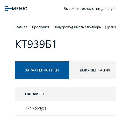
МЕНЮ
Высокие технологии для луч
Главная
Продукция
Полупроводниковые приборы
Транз
КТ939Б1
ХАРАКТЕРИСТИКИ
ДОКУМЕНТАЦИЯ
ПАРАМЕТР
Тип корпуса