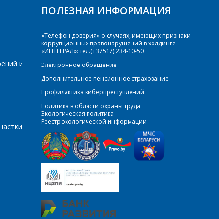
ПОЛЕЗНАЯ ИНФОРМАЦИЯ
«Телефон доверия» о случаях, имеющих признаки
коррупционных правонарушений в холдинге
«ИНТЕГРАЛ»: тел.(+37517) 234-10-50
рений и
Электронное обращение
Дополнительное пенсионное страхование
Профилактика киберпреступлений
Политика в области охраны труда
Экологическая политика
Реестр экологической информации
настки