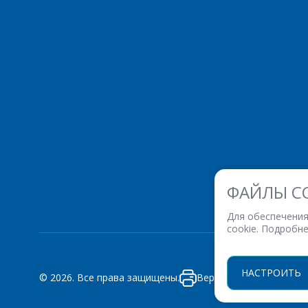
ФАЙЛЫ C
Для обеспечения
cookie. Подробн
НАСТРОИТЬ
© 2026. Все права защищены.
Версия для печати