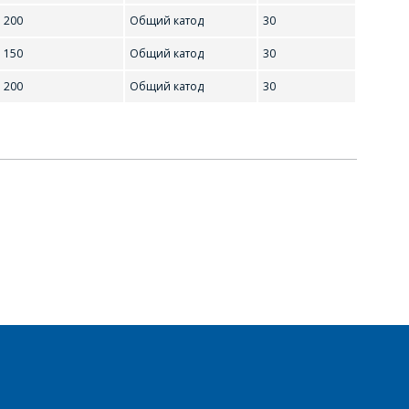
200
Общий катод
30
150
Общий катод
30
200
Общий катод
30