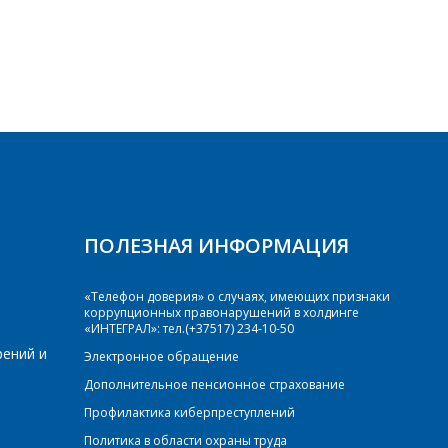
ПОЛЕЗНАЯ ИНФОРМАЦИЯ
«Телефон доверия» о случаях, имеющих признаки
коррупционных правонарушений в холдинге
«ИНТЕГРАЛ»: тел.(+37517) 234-10-50
рений и
Электронное обращение
Дополнительное пенсионное страхование
Профилактика киберпреступлений
Политика в области охраны труда