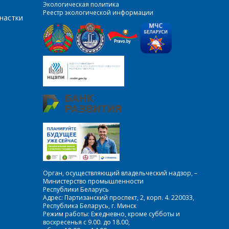
Экологическая политика
Реестр экологической информации
настки
Орган, осуществляющий владельческий надзор, –
Министерство промышленности
Республики Беларусь
Адрес: Партизанский проспект, 2, корп. 4. 220033,
Республика Беларусь, г. Минск
Режим работы: Ежедневно, кроме субботы и
воскресенья с 9.00. до 18.00,