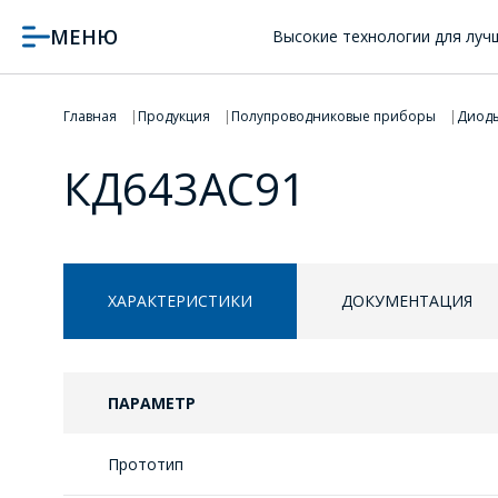
МЕНЮ
Высокие технологии для луч
Главная
Продукция
Полупроводниковые приборы
Диод
КД643АС91
ХАРАКТЕРИСТИКИ
ДОКУМЕНТАЦИЯ
ПАРАМЕТР
Прототип