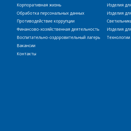
Корпоративная жизнь
Изделия дл
Обработка персональных данных
Изделия для
Противодействие коррупции
Светильник
Финансово-хозяйственная деятельность
Изделия для
Воспитательно-оздоровительный лагерь
Технологии
Вакансии
Контакты