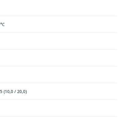
 °С
5 (10,0 / 20,0)