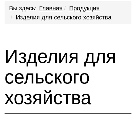
Вы здесь:
Главная
Продукция
Изделия для сельского хозяйства
Изделия для
сельского
хозяйства