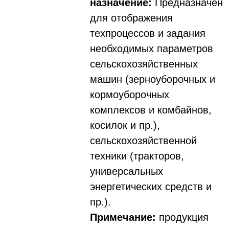
назначение:
Предназначен
для отображения
техпроцессов и задания
необходимых параметров
сельскохозяйственных
машин (зерноуборочных и
кормоуборочных
комплексов и комбайнов,
косилок и пр.),
сельскохозяйственной
техники (тракторов,
универсальных
энергетических средств и
пр.).
Примечание:
продукция