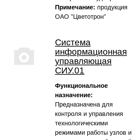
Примечание:
продукция
ОАО "Цветотрон"
Система
информационная
управляющая
СИУ.01
Функциональное
назначение:
Предназначена для
контроля и управления
технологическими
режимами работы узлов и