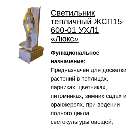
Светильник
тепличный ЖСП15-
600-01 УХЛ1
«Люкс»
Функциональное
назначение:
Предназначен для досветки
растений в теплицах,
парниках, цветниках,
питомниках, зимних садах и
оранжереях, при ведении
полного цикла
светокультуры овощей,