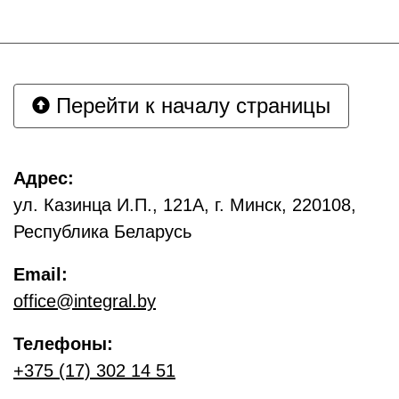
Перейти к началу страницы
Адрес:
ул. Казинца И.П., 121А, г. Минск, 220108,
Республика Беларусь
Email:
office@integral.by
Телефоны:
+375 (17) 302 14 51