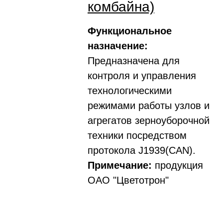
комбайна)
Функциональное
назначение:
Предназначена для
контроля и управления
технологическими
режимами работы узлов и
агрегатов зерноуборочной
техники посредством
протокола J1939(CAN).
Примечание:
продукция
ОАО "Цветотрон"