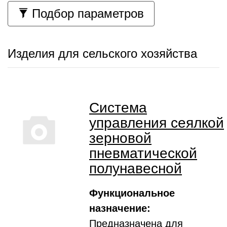
Подбор параметров
Изделия для сельского хозяйства
Система
управления сеялкой
зерновой
пневматической
полунавесной
Функциональное
назначение:
Предназначена для