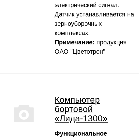
электрический сигнал.
Датчик устанавливается на
зерноуборочных
комплексах.
Примечание:
продукция
ОАО "Цветотрон"
Компьютер
бортовой
«Лида-1300»
Функциональное