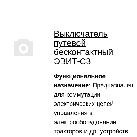
Выключатель
путевой
бесконтактный
ЭВИТ-С3
Функциональное
назначение:
Предназначен
для коммутации
электрических цепей
управления в
электрооборудовании
тракторов и др. устройств.