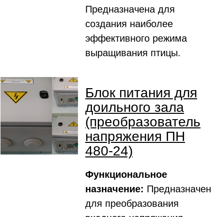
Предназначена для
создания наиболее
эффективного режима
выращивания птицы.
Блок питания для
доильного зала
(преобразователь
напряжения ПН
480-24)
Функциональное
назначение:
Предназначен
для преобразования