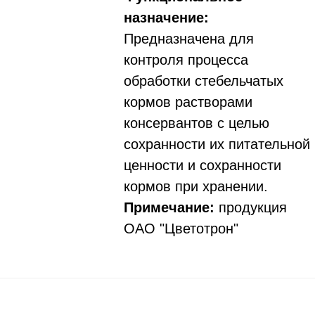
назначение:
Предназначена для
контроля процесса
обработки стебельчатых
кормов растворами
консервантов с целью
сохранности их питательной
ценности и сохранности
кормов при хранении.
Примечание:
продукция
ОАО "Цветотрон"