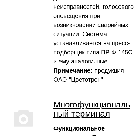
неисправностей, голосового
оповещения при
возникновении аварийных
ситуаций. Система
устанавливается на пресс-
подборщик типа ПР-Ф-145С
и ему аналогичные.
Примечание:
продукция
ОАО "Цветотрон"
Многофункциональ
ный терминал
Функциональное