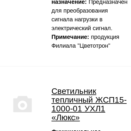
назначение:
Предназначен
для преобразования
сигнала нагрузки в
электрический сигнал.
Примечание:
продукция
Филиала "Цветотрон"
Светильник
тепличный ЖСП15-
1000-01 УХЛ1
«Люкс»