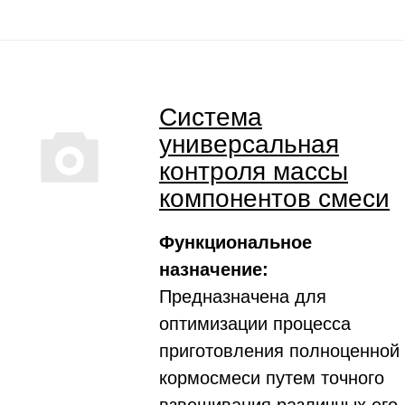
Система
универсальная
контроля массы
компонентов смеси
Функциональное
назначение:
Предназначена для
оптимизации процесса
приготовления полноценной
кормосмеси путем точного