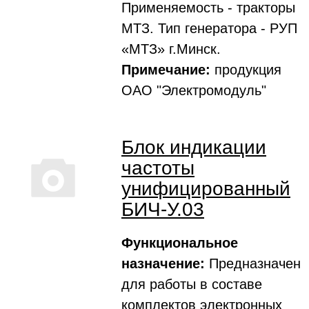
Применяемость - тракторы
МТЗ. Тип генератора - РУП
«МТЗ» г.Минск.
Примечание:
продукция
ОАО "Электромодуль"
Блок индикации
частоты
унифицированный
БИЧ-У.03
Функциональное
назначение:
Предназначен
для работы в составе
комплектов электронных