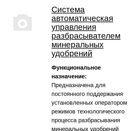
Система
автоматическая
управления
разбрасывателем
минеральных
удобрений
Функциональное
назначение:
Предназначена для
постоянного поддержания
установленных оператором
режимов технологического
процесса разбрасывания
минеральных удобрений