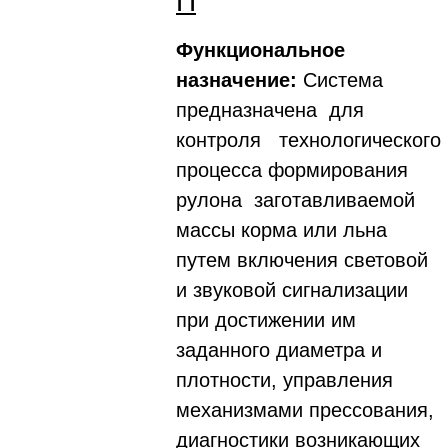
П
Функциональное
назначение:
Система
предназначена для
контроля технологического
процесса формирования
рулона заготавливаемой
массы корма или льна
путем включения световой
и звуковой сигнализации
при достижении им
заданного диаметра и
плотности, управления
механизмами прессования,
диагностики возникающих