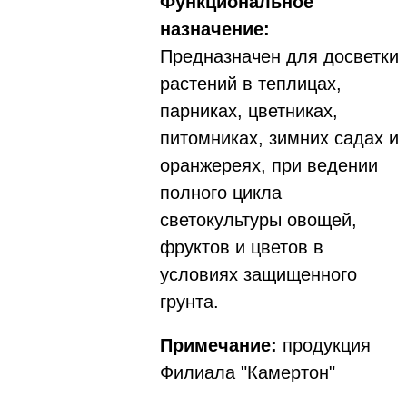
Функциональное
назначение:
Предназначен для досветки
растений в теплицах,
парниках, цветниках,
питомниках, зимних садах и
оранжереях, при ведении
полного цикла
светокультуры овощей,
фруктов и цветов в
условиях защищенного
грунта.
Примечание:
продукция
Филиала "Камертон"