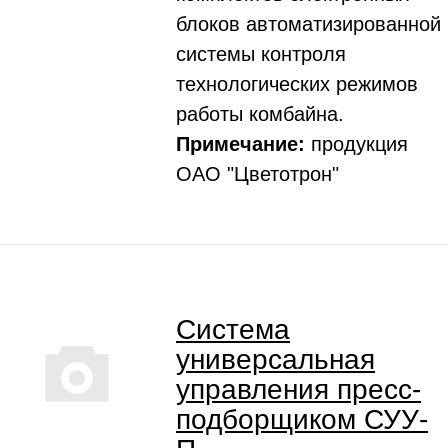
блоков автоматизированной
системы контроля
технологических режимов
работы комбайна.
Примечание:
продукция
ОАО "Цветотрон"
Система
универсальная
управления пресс-
подборщиком СУУ-