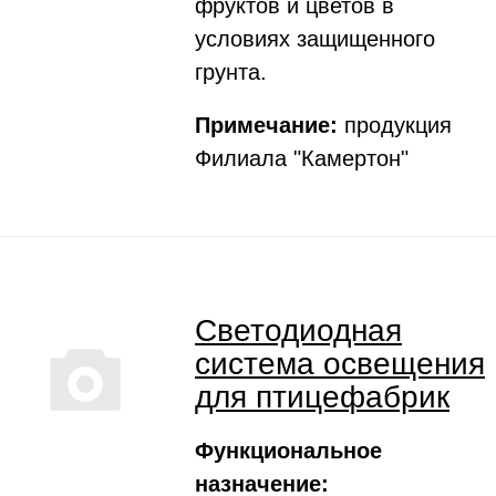
фруктов и цветов в
условиях защищенного
грунта.
Примечание:
продукция
Филиала "Камертон"
Светодиодная
система освещения
для птицефабрик
Функциональное
назначение: