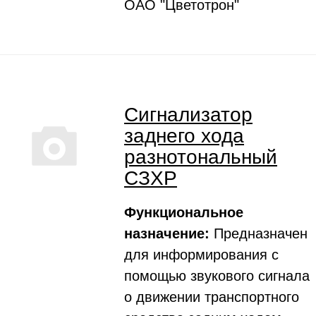
ОАО "Цветотрон"
Сигнализатор
заднего хода
разнотональный
СЗХР
Функциональное
назначение:
Предназначен
для информирования с
помощью звукового сигнала
о движении транспортного