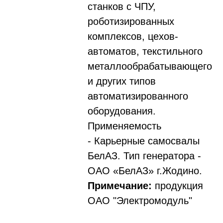
станков с ЧПУ,
роботизированных
комплексов, цехов-
автоматов, текстильного
металлообрабатывающего
и других типов
автоматизированного
оборудования.
Применяемость
- Карьерные самосвалы
БелАЗ. Тип генератора -
ОАО «БелАЗ» г.Жодино.
Примечание:
продукция
ОАО "Электромодуль"