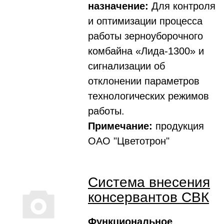
назначение:
Для контроля
и оптимизации процесса
работы зерноуборочного
комбайна «Лида-1300» и
сигнализации об
отклонении параметров
технологических режимов
работы.
Примечание:
продукция
ОАО "Цветотрон"
Система внесения
консервантов СВК
Функциональное