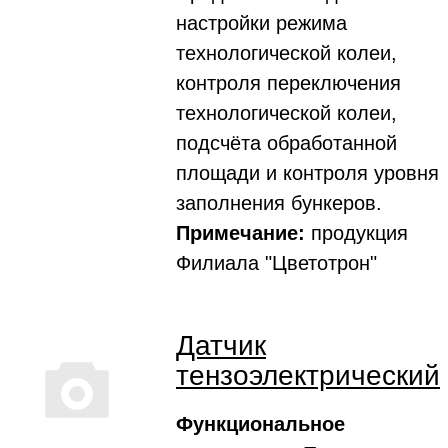
настройки режима
технологической колеи,
контроля переключения
технологической колеи,
подсчёта обработанной
площади и контроля уровня
заполнения бункеров.
Примечание:
продукция
Филиала "Цветотрон"
Датчик
тензоэлектрический
Функциональное