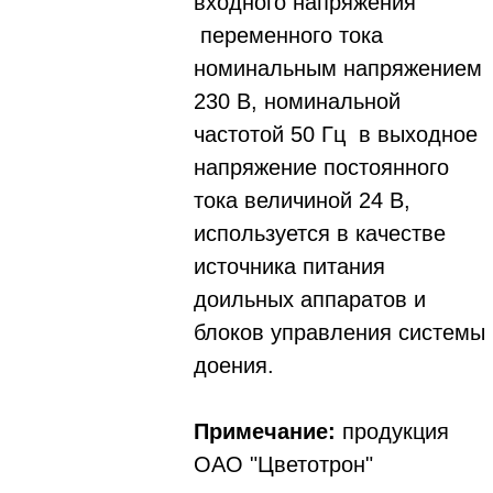
входного напряжения
переменного тока
номинальным напряжением
230 В, номинальной
частотой 50 Гц в выходное
напряжение постоянного
тока величиной 24 В,
используется в качестве
источника питания
доильных аппаратов и
блоков управления системы
доения.
Примечание:
продукция
ОАО "Цветотрон"