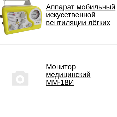
Аппарат мобильный
искусственной
вентиляции лёгких
Монитор
медицинский
ММ-18И