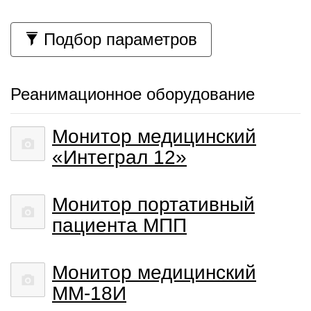
Подбор параметров
Реанимационное оборудование
Монитор медицинский
«Интеграл 12»
Монитор портативный
пациента МПП
Монитор медицинский
ММ-18И