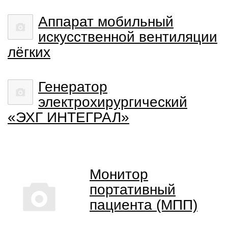
Аппарат мобильный
искусственной вентиляции
лёгких
Генератор
электрохирургический
«ЭХГ ИНТЕГРАЛ»
Монитор
портативный
пациента (МПП)