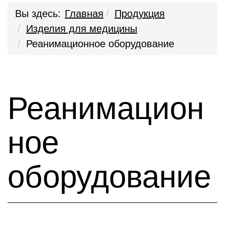
Вы здесь:
Главная
Продукция
Изделия для медицины
Реанимационное оборудование
Реанимацион
ное
оборудование