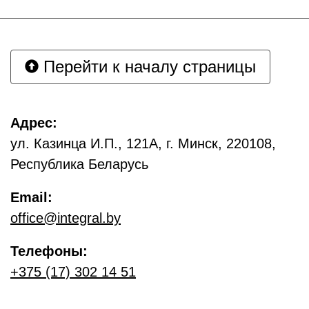
Перейти к началу страницы
Адрес:
ул. Казинца И.П., 121А, г. Минск, 220108,
Республика Беларусь
Email:
office@integral.by
Телефоны:
+375 (17) 302 14 51