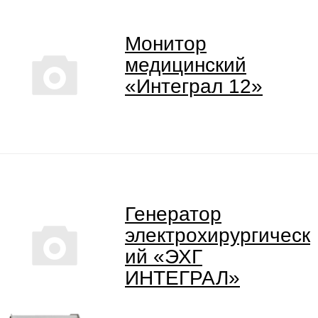
Монитор
медицинский
«Интеграл 12»
Генератор
электрохирургическ
ий «ЭХГ
ИНТЕГРАЛ»