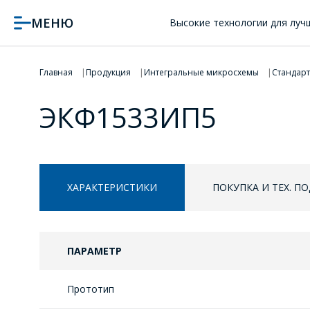
МЕНЮ
Высокие технологии для луч
Главная
Продукция
Интегральные микросхемы
Стандар
ЭКФ1533ИП5
ХАРАКТЕРИСТИКИ
ПОКУПКА И ТЕХ. П
ПАРАМЕТР
Прототип