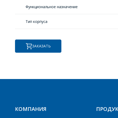
Функциональное назначение
Тип корпуса
ЗАКАЗАТЬ
КОМПАНИЯ
ПРОДУ