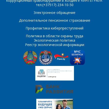
коррупционных правонарушений в холдинге «ИНТЕГРАЛ»:
тел.(+37517) 234-10-50
Электронное обращение
Дополнительное пенсионное страхование
Профилактика киберпреступлений
Политика в области охраны труда
Экологическая политика
Реестр экологической информации