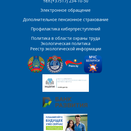
тел.(+37517) 234-10-50
Электронное обращение
Дополнительное пенсионное страхование
Профилактика киберпреступлений
Политика в области охраны труда
Экологическая политика
Реестр экологической информации