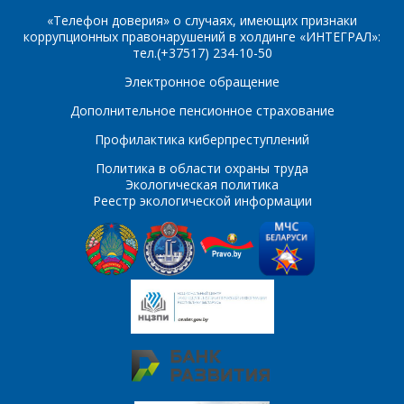
«Телефон доверия» о случаях, имеющих признаки
коррупционных правонарушений в холдинге «ИНТЕГРАЛ»:
тел.(+37517) 234-10-50
Электронное обращение
Дополнительное пенсионное страхование
Профилактика киберпреступлений
Политика в области охраны труда
Экологическая политика
Реестр экологической информации