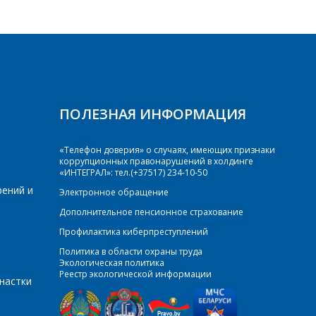
ПОЛЕЗНАЯ ИНФОРМАЦИЯ
«Телефон доверия» о случаях, имеющих признаки
коррупционных правонарушений в холдинге
«ИНТЕГРАЛ»: тел.(+37517) 234-10-50
рений и
Электронное обращение
Дополнительное пенсионное страхование
Профилактика киберпреступлений
KIA7039
Политика в области охраны труда
Экологическая политика
Реестр экологической информации
настки