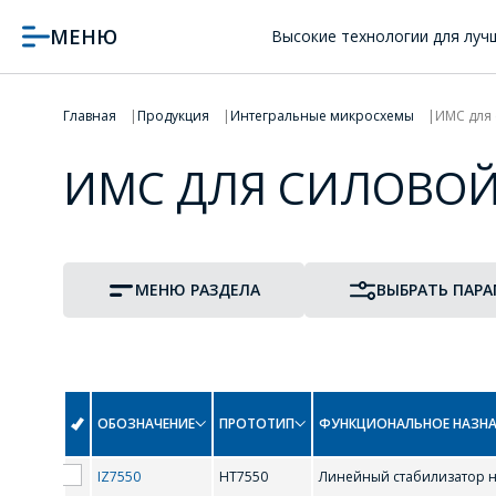
МЕНЮ
Высокие технологии для луч
Главная
Продукция
Интегральные микросхемы
ИМС для
ИМС ДЛЯ СИЛОВО
МЕНЮ РАЗДЕЛА
ВЫБРАТЬ ПАР
ОБОЗНАЧЕНИЕ
ПРОТОТИП
ФУНКЦИОНАЛЬНОЕ НАЗНА
IZ7550
HT7550
Линейный стабилизатор 