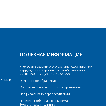
ПОЛЕЗНАЯ ИНФОРМАЦИЯ
«Телефон доверия» о случаях, имеющих признаки
коррупционных правонарушений в холдинге
«ИНТЕГРАЛ»: тел.(+37517) 234-10-50
рений и
Электронное обращение
Дополнительное пенсионное страхование
Профилактика киберпреступлений
Политика в области охраны труда
Экологическая политика