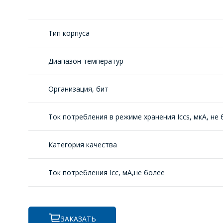
Тип корпуса
Диапазон температур
Организация, бит
Ток потребления в режиме хранения Iccs, мкА, не
Категория качества
Ток потребления Iсс, мА,не более
ЗАКАЗАТЬ