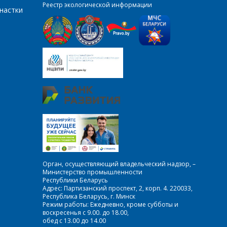
Реестр экологической информации
настки
Орган, осуществляющий владельческий надзор, –
Министерство промышленности
Республики Беларусь
Адрес: Партизанский проспект, 2, корп. 4. 220033,
Республика Беларусь, г. Минск
Режим работы: Ежедневно, кроме субботы и
воскресенья с 9.00. до 18.00,
обед с 13.00 до 14.00