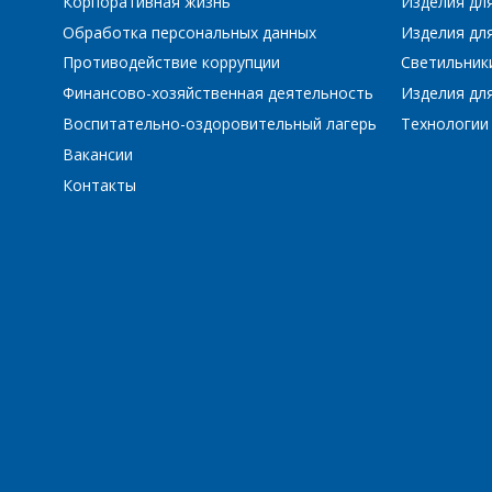
Корпоративная жизнь
Изделия дл
Обработка персональных данных
Изделия для
Противодействие коррупции
Светильник
Финансово-хозяйственная деятельность
Изделия для
Воспитательно-оздоровительный лагерь
Технологии
Вакансии
Контакты