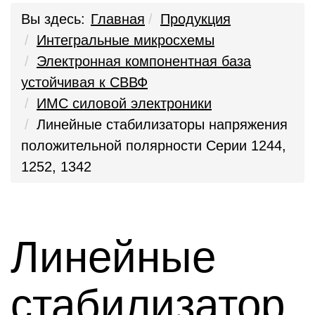
Вы здесь:
Главная
Продукция
Интегральные микросхемы
Электронная компонентная база
устойчивая к СВВФ
ИМС силовой электроники
Линейные стабилизаторы напряжения
положительной полярности Серии 1244,
1252, 1342
Линейные
стабилизатор