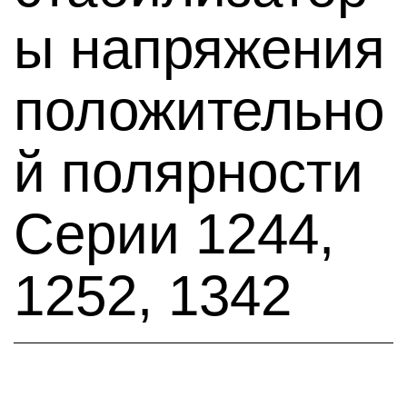
ы напряжения
положительно
й полярности
Серии 1244,
1252, 1342