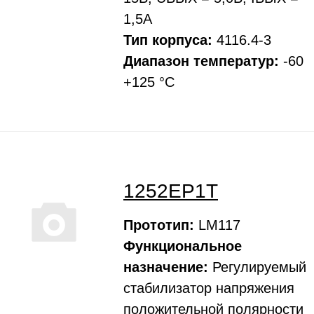
1,5А
Тип корпуса:
4116.4-3
Диапазон температур:
-60
+125 °С
1252ЕР1Т
Прототип:
LM117
Функциональное
назначение:
Регулируемый
стабилизатор напряжения
положительной полярности