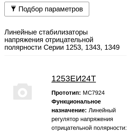
Подбор параметров
Линейные стабилизаторы
напряжения отрицательной
полярности Серии 1253, 1343, 1349
1253ЕИ24Т
Прототип:
МС7924
Функциональное
назначение:
Линейный
регулятор напряжения
отрицательной полярности: