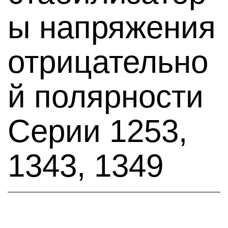
ы напряжения
отрицательно
й полярности
Серии 1253,
1343, 1349