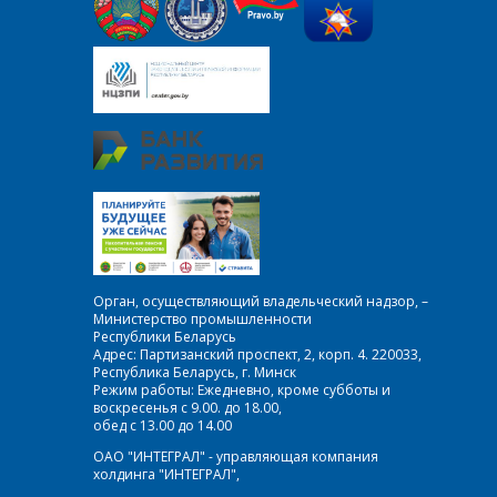
Орган, осуществляющий владельческий надзор, –
Министерство промышленности
Республики Беларусь
Адрес: Партизанский проспект, 2, корп. 4. 220033,
Республика Беларусь, г. Минск
Режим работы: Ежедневно, кроме субботы и
воскресенья с 9.00. до 18.00,
обед с 13.00 до 14.00
ОАО "ИНТЕГРАЛ" - управляющая компания
холдинга "ИНТЕГРАЛ",