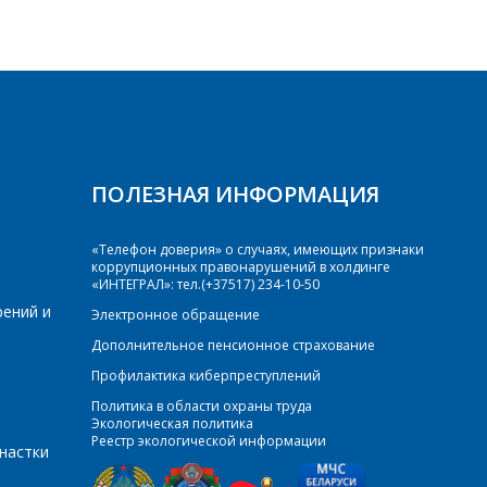
ПОЛЕЗНАЯ ИНФОРМАЦИЯ
«Телефон доверия» о случаях, имеющих признаки
коррупционных правонарушений в холдинге
«ИНТЕГРАЛ»: тел.(+37517) 234-10-50
рений и
Электронное обращение
Дополнительное пенсионное страхование
Профилактика киберпреступлений
Политика в области охраны труда
Экологическая политика
Реестр экологической информации
настки