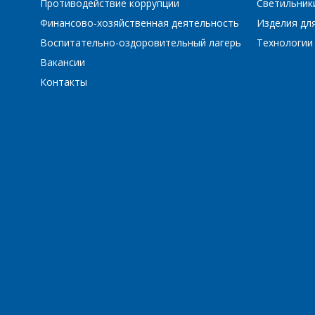
Противодействие коррупции
Светильник
Финансово-хозяйственная деятельность
Изделия для
Воспитательно-оздоровительный лагерь
Технологии
Вакансии
Контакты