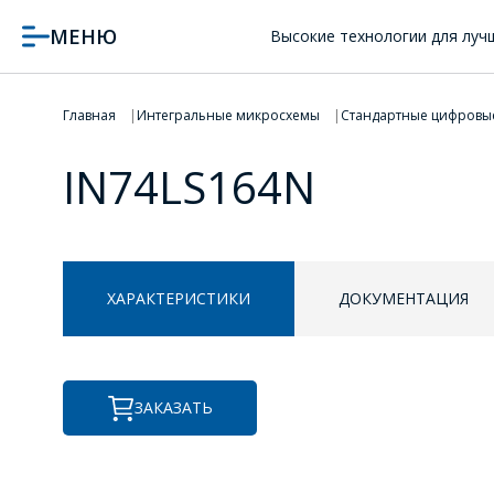
МЕНЮ
Высокие технологии для луч
Главная
Интегральные микросхемы
Стандартные цифровы
IN74LS164N
ХАРАКТЕРИСТИКИ
ДОКУМЕНТАЦИЯ
ЗАКАЗАТЬ