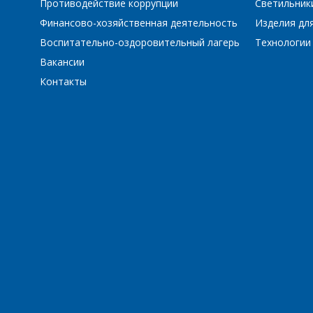
Противодействие коррупции
Светильник
Финансово-хозяйственная деятельность
Изделия для
Воспитательно-оздоровительный лагерь
Технологии
Вакансии
Контакты