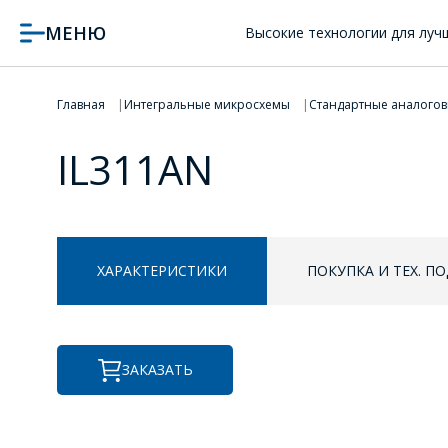
МЕНЮ
Высокие технологии для луч
Главная
Интегральные микросхемы
Стандартные аналого
IL311AN
ХАРАКТЕРИСТИКИ
ПОКУПКА И ТЕХ. П
ЗАКАЗАТЬ