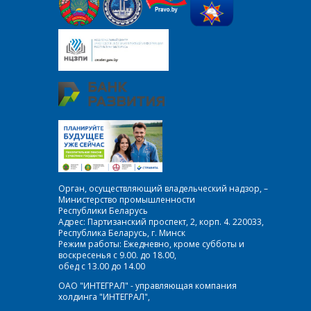
Орган, осуществляющий владельческий надзор, –
Министерство промышленности
Республики Беларусь
Адрес: Партизанский проспект, 2, корп. 4. 220033,
Республика Беларусь, г. Минск
Режим работы: Ежедневно, кроме субботы и
воскресенья с 9.00. до 18.00,
обед с 13.00 до 14.00
ОАО "ИНТЕГРАЛ" - управляющая компания
холдинга "ИНТЕГРАЛ",