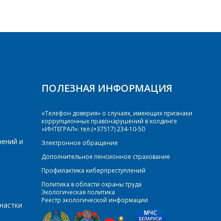
ПОЛЕЗНАЯ ИНФОРМАЦИЯ
«Телефон доверия» о случаях, имеющих признаки
коррупционных правонарушений в холдинге
«ИНТЕГРАЛ»: тел.(+37517) 234-10-50
рений и
Электронное обращение
Дополнительное пенсионное страхование
Профилактика киберпреступлений
Политика в области охраны труда
Экологическая политика
Реестр экологической информации
настки