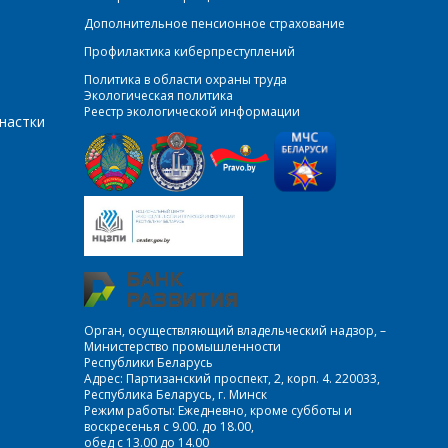
Дополнительное пенсионное страхование
Профилактика киберпреступлений
Политика в области охраны труда
Экологическая политика
Реестр экологической информации
настки
Орган, осуществляющий владельческий надзор, –
Министерство промышленности
Республики Беларусь
Адрес: Партизанский проспект, 2, корп. 4. 220033,
Республика Беларусь, г. Минск
Режим работы: Ежедневно, кроме субботы и
воскресенья с 9.00. до 18.00,
обед с 13.00 до 14.00