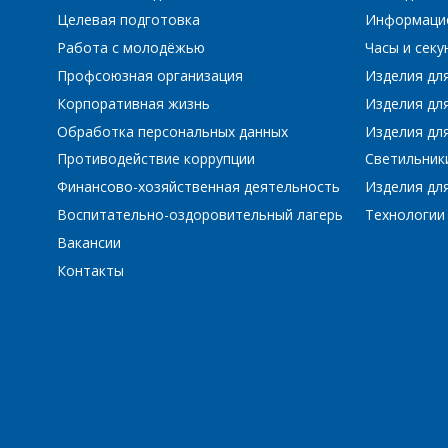
Целевая подготовка
Информаци
Работа с молодёжью
Часы и сек
Профсоюзная организация
Изделия дл
Корпоративная жизнь
Изделия дл
Обработка персональных данных
Изделия для
Противодействие коррупции
Светильник
Финансово-хозяйственная деятельность
Изделия для
Воспитательно-оздоровительный лагерь
Технологии
Вакансии
Контакты