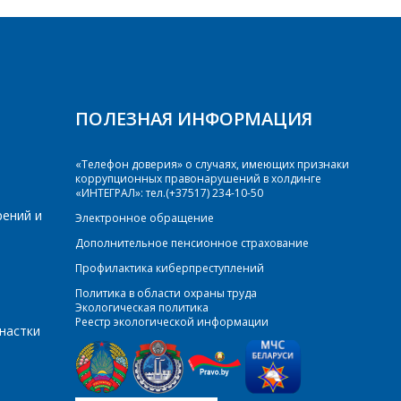
ПОЛЕЗНАЯ ИНФОРМАЦИЯ
«Телефон доверия» о случаях, имеющих признаки
коррупционных правонарушений в холдинге
«ИНТЕГРАЛ»: тел.(+37517) 234-10-50
рений и
Электронное обращение
Дополнительное пенсионное страхование
Профилактика киберпреступлений
Политика в области охраны труда
Экологическая политика
Реестр экологической информации
настки