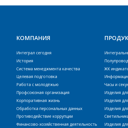
КОМПАНИЯ
ПРОДУ
Интеграл сегодня
Интегральн
История
Полупровод
Система менеджмента качества
ЖК индикат
Целевая подготовка
Информаци
Работа с молодёжью
Часы и сек
Профсоюзная организация
Изделия дл
Корпоративная жизнь
Изделия дл
Обработка персональных данных
Изделия для
Противодействие коррупции
Светильник
Финансово-хозяйственная деятельность
Изделия для