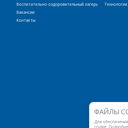
Воспитательно-оздоровительный лагерь
Технологии
Вакансии
Контакты
ФАЙЛЫ C
Для обеспечения
cookie. Подробн