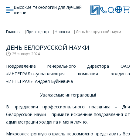
Высокие технологии для лучшей
жизни
Главная
Пресс-центр
Новости
День белорусской науки
ДЕНЬ БЕЛОРУССКОЙ НАУКИ
25 января 2024
Поздравление генерального директора ОАО
«ИНТЕГРАЛ»»-управляющая компания холдинга
«ИНТЕГРАЛ» Андрея Буйневича
Уважаемые интеграловцы!
В преддверии профессионального праздника – Дня
белорусской науки – примите искренние поздравления от
администрации холдинга и меня лично.
Микроэлектронную отрасль невозможно представить без