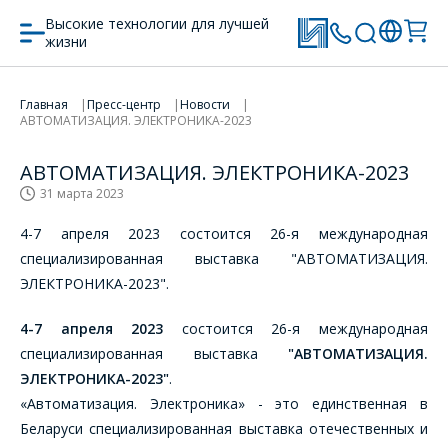
Высокие технологии для лучшей
жизни
Главная
Пресс-центр
Новости
АВТОМАТИЗАЦИЯ. ЭЛЕКТРОНИКА-2023
АВТОМАТИЗАЦИЯ. ЭЛЕКТРОНИКА-2023
31 марта 2023
4-7 апреля 2023 состоится 26-я международная
специализированная выставка "АВТОМАТИЗАЦИЯ.
ЭЛЕКТРОНИКА-2023".
4-7 апреля 2023
состоится 26-я международная
специализированная выставка
"АВТОМАТИЗАЦИЯ.
ЭЛЕКТРОНИКА-2023"
.
«Автоматизация. Электроника» - это единственная в
Беларуси специализированная выставка отечественных и